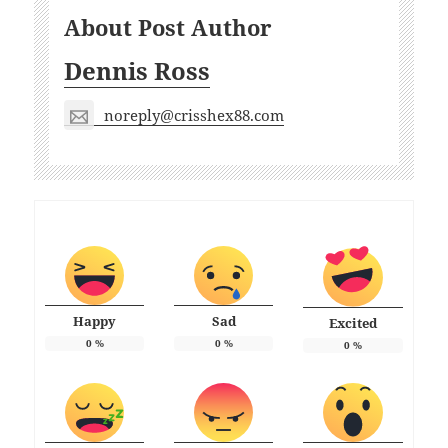
About Post Author
Dennis Ross
noreply@crisshex88.com
Happy
Sad
Excited
0
%
0
%
0
%