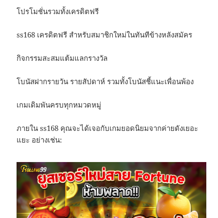
โปรโมชั่นรวมทั้งเครดิตฟรี
ss168 เครดิตฟรี สำหรับสมาชิกใหม่ในทันทีข้างหลังสมัคร
กิจกรรมสะสมแต้มแลกรางวัล
โบนัสฝากรายวัน รายสัปดาห์ รวมทั้งโบนัสชี้แนะเพื่อนพ้อง
เกมเดิมพันครบทุกหมวดหมู่
ภายใน ss168 คุณจะได้เจอกับเกมยอดนิยมจากค่ายดังเยอะ
แยะ อย่างเช่น: