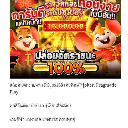
สล็อตแตกง่ายจาก PG,
ss168 เครดิตฟรี
Joker, Pragmatic
Play
คาสิโนสด บาคาร่า รูเล็ต เสือมังกร
เกมกีฬา แทงบอล แทงบาส ครบทุกคู่