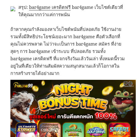
สรุป:
bar4game เครดิตฟรี
bar4game เว็บไซต์เดียวที่
ให้คุณมากกว่าแค่การพนัน
ถ้าหากคุณกำลังมองหาเว็บไซต์พนันที่ปลอดภัย ใช้งานง่าย
รวมทั้งมีสิทธิประโยชน์เยอะมาก bar4game คือตัวเลือกที่
คุณไม่ควรพลาด ไม่ว่าจะเป็นการ bar4game สมัคร ที่ง่าย
สุดๆ การ bar4game เข้าระบบ ที่ปลอดภัย รวมทั้ง
bar4game เครดิตฟรี ที่แจกจริงวันแล้ววันเล่า ทั้งหมดนี้รวม
อยู่ในที่เดียวให้ท่านสัมผัสความสนุกสนานแล้วก็โอกาสใน
การสร้างรายได้อย่างมาก