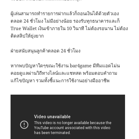
ผู้เล่นสามารถทำรายการฝากแล้วก็ถอนเงินได้ด้วยตัวเอง
ตลอด 24 ชั่วโมง ไม่มีอย่างน้อย รองรับทุกธนาคารและก็
True Wallet เงินเข้าภายใน 10 วินาที ไม่ต้องรอนาน ไม่ต้อง
ติดสลิปให้ยุ่งยาก
ฝ่ายสนับสนุนลูกค้าตลอด 24 ชั่วโมง
หากพบปัญหาใดๆขณะใช้งาน bar4game มีทีมแอดไม่น
คอยดูแลผ่านวิถีทางไลน์และแชทสด พร้อมตอบคำถาม
แก้ไขปัญหา รวมทั้งชี้แนะการใช้งานอย่างมืออาชีพ