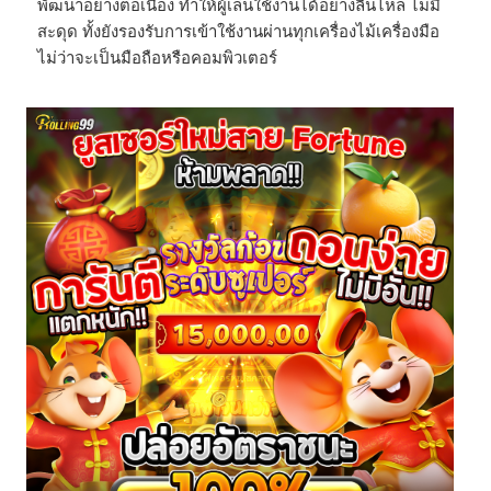
พัฒนาอย่างต่อเนื่อง ทำให้ผู้เล่นใช้งานได้อย่างลื่นไหล ไม่มี
สะดุด ทั้งยังรองรับการเข้าใช้งานผ่านทุกเครื่องไม้เครื่องมือ
ไม่ว่าจะเป็นมือถือหรือคอมพิวเตอร์