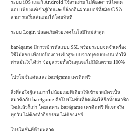
ระบบ iOS และก็ Android ใช้งานง่าย ไม่ต้องดาวน์โหลด
แอป เพียงแค่เข้าสู่เว็บและก็ล็อกอินผ่านเบอร์ที่สมัครไว้ ก็
สามารถเริ่มเล่นเกมได้โดยทันที
ระบบ Login ปลอดภัยด้วยเทคโนโลยีใหม่ล่าสุด
bar4game มีการเข้ารหัสแบบ SSL พร้อมระบบจดจำเครื่อง
ใช้ไม้สอย เพื่อปกป้องการเข้าสู่ระบบจากบุคคลปะปน ทำให้
ท่านมั่นใจได้ว่า ข้อมูลรวมทั้งเงินทุนจะไม่มีอันตราย 100%
โปรโมชั่นเด่นและ bar4game เครดิตฟรี
สิ่งที่ล่อใจผู้เล่นมากไม่น้อยเลยทีเดียวให้เข้ามาสมัครเป็น
สมาชิกกับ bar4game คือโปรโมชั่นที่จัดเต็มให้อีกทั้งสมาชิก
ใหม่แล้วก็เก่า โดยเฉพาะ
bar4game
เครดิตฟรี ที่แจกจริง
ทุกวัน ไม่ต้องทำกิจกรรม ไม่ต้องแชร์
โปรโมชั่นที่ห้ามพลาด