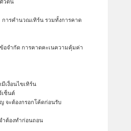
งตัวตน
วก การคำนวณเทิร์น รวมทั้งการคาด
ื่องข้อจำกัด การคาดคะเนความคุ้มค่า
ีเงื่อนไขเทิร์น
เซ็นต์
ญ จะต้องกรอกโค้ดก่อนรับ
่จำต้องทำก่อนถอน