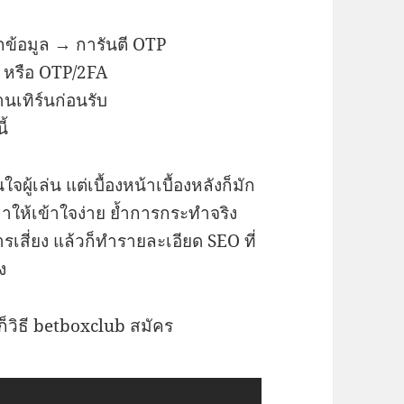
ข้อมูล → การันตี OTP
น หรือ OTP/2FA
นเทิร์นก่อนรับ
ี้
ผู้เล่น แต่เบื้องหน้าเบื้องหลังก็มัก
าให้เข้าใจง่าย ย้ำการกระทำจริง
รเสี่ยง แล้วก็ทำรายละเอียด SEO ที่
ง
็วิธี betboxclub สมัคร