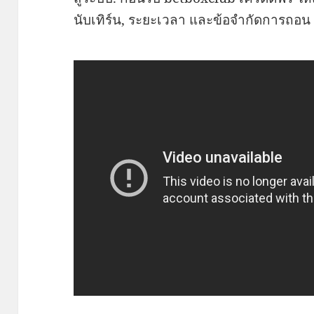
นับเทิร์น, ระยะเวลา และข้อจำกัดการถอน