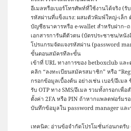
อีเมลหรือเบอร์โทรศัพท์ที่ใช้งานได้จริง (รั
รหัสผ่านที่แข็งแรง: ผสมตัวพิมพ์ใหญ่-เล็ก 
บัญชีธนาคารหรือ e-wallet สำหรับฝาก–
เอกสารการันตีตัวตน (บัตรประชาชน/หนังส
โปรแกรมจัดแจงรหัสผ่าน (password manag
ขั้นตอนสมัครทีละขั้น
เข้าที่ URL ทางการของ betboxclub และ
คลิก “ลงทะเบียนสมัครสมาชิก” หรือ “Reg
กรอกข้อมูลเบื้องต้น อย่างเช่น เบอร์/อีเมล ชื
รับ OTP ทาง SMS/อีเมล รวมทั้งกรอกเพื่อ
ตั้งค่า 2FA หรือ PIN ถ้าหากแพลตฟอร์มรอ
บันทึกข้อมูลใน password manager และท
เทคนิค: อ่านข้อจำกัดโปรโมชั่นก่อนกดรับ