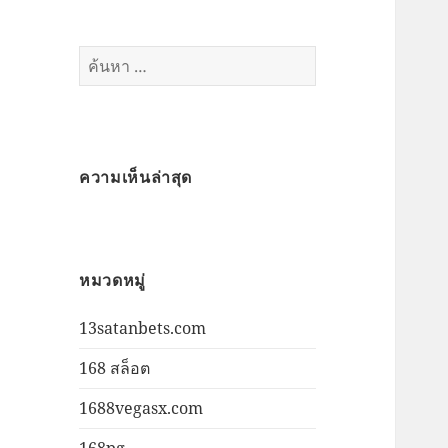
ค้นหา
สำหรับ:
ความเห็นล่าสุด
หมวดหมู่
13satanbets.com
168 สล็อต
1688vegasx.com