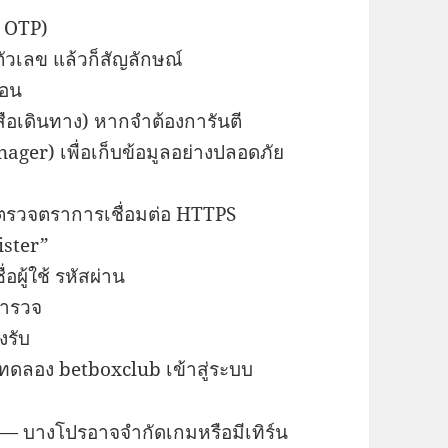
บ OTP)
ตัวเลข แล้วก็สัญลักษณ์
ถอน
ือเดินทาง) หากจำต้องการันตี
er) เพื่อเก็บข้อมูลอย่างปลอดภัย
ตรวจตราการเชื่อมต่อ HTTPS
ister”
่อผู้ใช้ รหัสผ่าน
สำรวจ
งรับ
ดลอง betboxclub เข้าสู่ระบบ
 — บางโปรอาจจำกัดเกมหรือมีเทิร์น