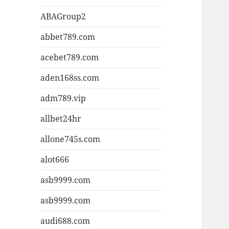
ABAGroup2
abbet789.com
acebet789.com
aden168ss.com
adm789.vip
allbet24hr
allone745s.com
alot666
asb9999.com
asb9999.com
audi688.com