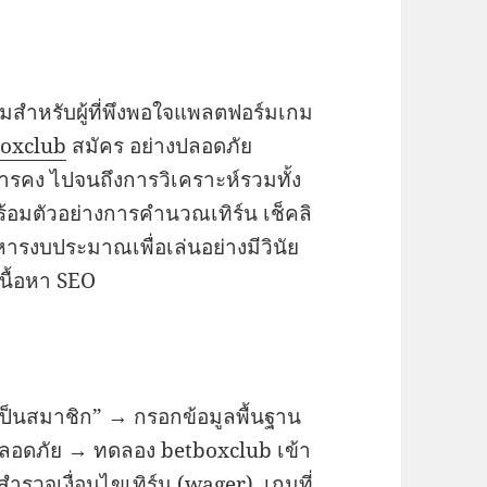
มสำหรับผู้ที่พึงพอใจแพลตฟอร์มเกม
boxclub
สมัคร อย่างปลอดภัย
ารคง ไปจนถึงการวิเคราะห์รวมทั้ง
พร้อมตัวอย่างการคำนวณเทิร์น เช็คลิ
รงบประมาณเพื่อเล่นอย่างมีวินัย
เนื้อหา SEO
เป็นสมาชิก” → กรอกข้อมูลพื้นฐาน
ปลอดภัย → ทดลอง betboxclub เข้า
สำรวจเงื่อนไขเทิร์น (wager), เกมที่