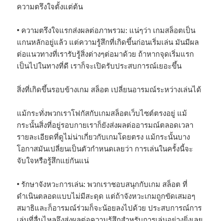
ความตรึงใจตั้งแต่ต้น
• ความตรึงใจแรกส่งผลต่อภาพรวม: แน่ๆว่า เกมสล็อตเป็น
แกนหลักอยู่แล้ว แต่ความรู้สึกที่เกิดขึ้นก่อนเริ่มเล่น มันมีผล
ต่อแนวทางที่เรารับรู้สิ่งต่างๆต่อมาด้วย ถ้าหากจุดเริ่มแรก
เป็นไปในทางที่ดี เราก็จะเปิดรับประสบการณ์เยอะขึ้น
สิ่งที่เกิดขึ้นรอบข้างเกม สล็อต เปลี่ยนอารมณ์ระหว่างเล่นได้
แม้กระทั่งพวกเราโฟกัสกับเกมสล็อตเว็บไซต์ตรงอยู่ แม้
กระนั้นสิ่งที่อยู่รอบกายเราก็ยังส่งผลต่ออารมณ์ตลอดเวลา
รายละเอียดที่ดูไม่น่าเกี่ยวกับเกมโดยตรง แม้กระนั้นบาง
โอกาสมันเปลี่ยนเป็นตัวกำหนดเลยว่า การเล่นในครั้งนี้จะ
จับใจหรือรู้สึกแย่กันแน่
• รักษาจังหวะการเล่น: พวกเราชอบสนุกกับเกม สล็อต ที่
ดำเนินตลอดแบบไม่มีสะดุด แต่ถ้าจังหวะเกมถูกขัดเสมอๆ
สมาธิและก็อารมณ์ร่วมก็จะน้อยลงไปด้วย ประสบการณ์การ
เล่นที่ลื่นไหลจึงส่งผลต่อความรู้สึกสำหรับการเล่นอย่างยิ่งเลย