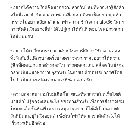
• อยากได้ความใกล้ชิดมากกว่า: หากวันไหนที่พวกเรารู้สึกล้า
หรือมีเวลาจำกัด พวกเราชอบเลือกเกมที่เคยชินก่อนอยู่แล้ว
เพราะไม่อยากเสียเวล่ำเวลาทำความเข้าใจเกม alot66 ใหม่ๆ
การตัดสินใจอย่างนี้ทำให้ไปสู่เกมได้ทันที ตอบโจทย์กว่าเกม
ใหม่แน่นอน
• อยากได้เปลี่ยนบรรยากาศ: หลังจากที่มีการใช้เวลาตลอด
ทั้งวันกับสิ่งเดิมๆบางครั้งบางคราวพวกเราจะอยากได้ความ
รู้สึกที่ผิดแผกแตกต่างออกไป การทดลองเกม สล็อต ใหม่ๆจะ
กลายเป็นแนวทางง่ายๆสำหรับในการเปลี่ยนบรรยากาศโดย
ไม่จำเป็นต้องแปลงจากอะไรที่ชอบเลยครับ
• ความอยากหาเกมใหม่เกิดขึ้น: ขณะที่พวกเราเปิดเว็บไซต์
มาแล้วไม่รู้จักจะเล่นอะไร ช่องทางสำหรับเพื่อการสำรวจเกม
ใหม่จะเกิดขึ้นทันที เพราะเหตุว่าพวกเรามิได้มีเป้าหมายดัง
วันที่มีเกมอยู่ในใจอยู่แล้ว ซึ่งมันก็ทำให้พวกเราตัดสินใจได้
เร็วกว่าเดิมอีกด้วย