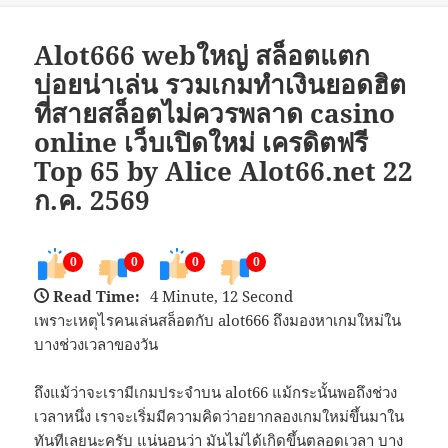
Alot666 webใหญ่ สล็อตแตก
บ่อยน่าเล่น รวมเกมทำเงินยอดฮิต
ที่สายสล็อตไม่ควรพลาด casino
online เว็บเปิดใหม่ เครดิตฟรี
Top 65 by Alice Alot66.net 22
ก.ค. 2569
0
0
0
0
Read Time:
4 Minute, 12 Second
เพราะเหตุไรคนเล่นสล็อตกับ alot666 ถึงมองหาเกมใหม่ใน
บางช่วงเวลาของวัน
ถึงแม้ว่าจะเรามีเกมประจำบน alot66 แม้กระนั้นพอถึงช่วง
เวลาหนึ่ง เราจะเริ่มมีความคิดว่าอยากลองเกมใหม่ขึ้นมาใน
ทันทีเลยนะครับ แน่นอนว่า มันไม่ได้เกิดขึ้นตลอดเวลา บาง