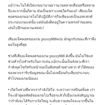
แม้ว่าจะไม่ได้เปิดเกมมานานยาวนานหลายเดือนหรือหลาย
ปีและจากนั้นก็ตาม มันเป็นเพราะเหตุใดกันแน่? เสียงแจ็ค
พอตของเกมอาจไม่ได้ปฏิบัติภารกิจเพียงแค่เป็นเอฟเฟกต์
ประกอบเกมแค่นั้น แต่มันยังติดอยู่ในความทรงจำของคน
เล่นไปอีกนมนานเลยล่ะ!
เสียงแจ็คพอตของเกม pussy888win มักผูกกับขณะที่เราพึง
พอใจสูงที่สุด
ช่วงที่เสียงแจ็คพอตของเกม pussy888 ดังขึ้น มันไม่ใช่แค่
ช่วงทั่วๆไปสำหรับในการเล่น แม้กระนั้นเป็นจังหวะที่เรา
กำลังจุดโฟกัสกับหน้าจอเป็นพิเศษด้วยต่างหาก ทำให้สมอง
ของพวกเรารับข้อมูลขณะนั้นไม่เหมือนกับเสียงประกอบ
ทั่วไปของเกมนั่นเอง
• เกิดในช่วงที่พวกเรากำลังใส่ใจ: ระหว่างการสปินสล็อต เรา
ก็จะเฝ้าดูผลลัพธ์ของเกมไปเรื่อยๆแล้วก็เมื่อเกมส่งสัญญาณ
ว่ากำลังจะได้รับรางวัลใหญ่ ระดับความสนใจจะมากขึ้นใน