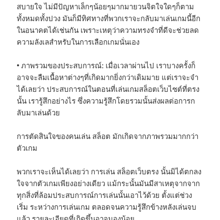
สบายใจ ไม่มีปัญหาเล็กๆน้อยๆมากมายวนจิตใจใดๆก็ตาม
ทั้งหมดทั้งปวง มันก็มีทิศทางที่พวกเราจะกลับมาเล่นเกมนี้อีก
ในอนาคตได้เช่นกัน เพราะเหตุว่าความทรงจำที่ดีจะช่วยลด
ความลังเลสำหรับในการเลือกเกมนั่นเอง
• ภาพรวมของประสบการณ์: เมื่อเวลาผ่านไป เราบางครั้งก็
อาจจะลืมเนื้อหาต่างๆที่เกิดมากยิ่งกว่าเดิมมาย แต่เราจะจำ
ได้เลยว่า ประสบการณ์ในตอนที่เล่นเกมสล็อตเว็บไซต์ที่ตรง
นั้น เรารู้สึกอย่างไร ซึ่งความรู้สึกโดยรวมนั้นส่งผลต่อการก
ลับมาเล่นด้วย
การตัดสินใจของคนเล่น สล็อต มักเกิดจากภาพรวมมากกว่า
ตัวเกม
พวกเราจะเห็นได้เลยว่า การเล่น สล็อตเว็บตรง นั้นมิได้ตกลง
ใจจากตัวเกมเพียงอย่างเดียว แม้กระนั้นมันมีสาเหตุจากจาก
ทุกสิ่งที่ล้อมประสบการณ์การเล่นนั้นเอาไว้ด้วย ตั้งแต่ช่วง
เริ่ม ระหว่างการเล่นเกม ตลอดจนความรู้สึกข้างหลังเล่นจบ
แล้ว รายละเอียดที่เกิดขึ้นอาจมองน้อย