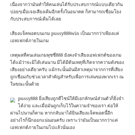
เนื่องจากว่ามันทำให้คนเล่นได้รับประสบการณ์แบบเดียวกัน
บ่อยๆเมื่อเจอเสียงเดิมอีกครั้งในอนาคต ก็สามารถเชื่อมโยง
กับประสบการณ์เดิมได้เลย
เสียงแจ็คพอตบนเกม pussy888win เป็นมากกว่าเพียงแค่
เอฟเฟกต์ภายในเกม
เหตุผลที่คนเล่นเกมพุซซี่888 ยังคงจำเสียงเอฟเฟกต์ของเกม
ได้แม้ว่าจะมิได้เล่นนาน มิได้มีต้นเหตุที่เกิดจากความดังของ
เสียงอย่างเดียวครับ แม้กระนั้นมันมีสาเหตุมาจากการที่เสียง
ถูกเชื่อมกับช่วงเวลาสำคัญสำหรับเพื่อการเล่นของพวกเรา ณ
ในขณะนั้นด้วย
pussy888 ยิ่งเสียงถูกดีไซน์ให้มีเอกลักษณ์ส่วนตัวก็ยิ่งจำ
ได้ง่าย และเมื่อมันถูกเก็บไว้ในความจำของเรา ต่อให้
ผ่านไปนานก็ตาม หากกลับมาได้ยินเสียงแจ็คพอตนี้อีก
อย่างไรก็นึกออกแน่นอนครับ เพราะว่ามันเป็นมากกว่าแค่
เอฟเฟกต์ภายในเกมไปแล้วนั่นเอง