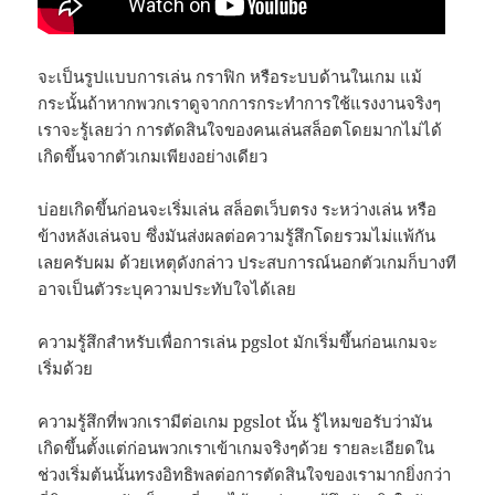
จะเป็นรูปแบบการเล่น กราฟิก หรือระบบด้านในเกม แม้
กระนั้นถ้าหากพวกเราดูจากการกระทำการใช้แรงงานจริงๆ
เราจะรู้เลยว่า การตัดสินใจของคนเล่นสล็อตโดยมากไม่ได้
เกิดขึ้นจากตัวเกมเพียงอย่างเดียว
บ่อยเกิดขึ้นก่อนจะเริ่มเล่น สล็อตเว็บตรง ระหว่างเล่น หรือ
ข้างหลังเล่นจบ ซึ่งมันส่งผลต่อความรู้สึกโดยรวมไม่แพ้กัน
เลยครับผม ด้วยเหตุดังกล่าว ประสบการณ์นอกตัวเกมก็บางที
อาจเป็นตัวระบุความประทับใจได้เลย
ความรู้สึกสำหรับเพื่อการเล่น pgslot มักเริ่มขึ้นก่อนเกมจะ
เริ่มด้วย
ความรู้สึกที่พวกเรามีต่อเกม pgslot นั้น รู้ไหมขอรับว่ามัน
เกิดขึ้นตั้งแต่ก่อนพวกเราเข้าเกมจริงๆด้วย รายละเอียดใน
ช่วงเริ่มต้นนั้นทรงอิทธิพลต่อการตัดสินใจของเรามากยิ่งกว่า