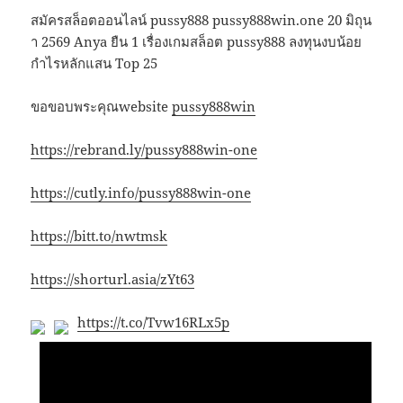
สมัครสล็อตออนไลน์ pussy888 pussy888win.one 20 มิถุน
า 2569 Anya ยืน 1 เรื่องเกมสล็อต pussy888 ลงทุนงบน้อย
กำไรหลักแสน Top 25
ขอขอบพระคุณwebsite
pussy888win
https://rebrand.ly/pussy888win-one
https://cutly.info/pussy888win-one
https://bitt.to/nwtmsk
https://shorturl.asia/zYt63
https://t.co/Tvw16RLx5p