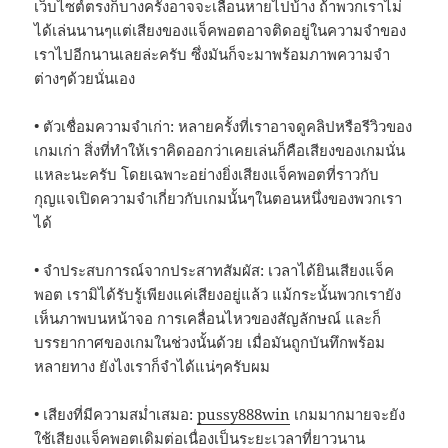
เว็บไซต์ตรงก็บางครั้งอาจจะเลือนหายไปบ้าง ถ้าพวกเราไม่
ได้เล่นนานๆแต่เสียงของแจ็คพอตอาจติดอยู่ในความจำของ
เราไปอีกนานเลยล่ะครับ ซึ่งมันก็จะมาพร้อมภาพความจำ
ต่างๆด้วยนั่นเอง
• ตัวเชื่อมความจำเก่า: หลายครั้งที่เราอาจดูคลิปหรือรีวิวของ
เกมเก่า สิ่งที่ทำให้เราคิดออกว่าเคยเล่นก็คือเสียงของเกมนั่น
แหละนะครับ โดยเฉพาะอย่างยิ่งเสียงแจ็คพอตที่ราวกับ
กุญแจเปิดความจำเกี่ยวกับเกมนั้นๆในตอนหนึ่งของพวกเรา
ได้
• จำประสบการณ์จากประสาทสัมผัส: เวลาได้ยินเสียงแจ็ค
พอต เรามิได้รับรู้เพียงแค่เสียงอยู่แล้ว แม้กระนั้นพวกเรายัง
เห็นภาพบนหน้าจอ การเคลื่อนไหวของสัญลักษณ์ และก็
บรรยากาศของเกมในช่วงนั้นด้วย เมื่อมันถูกบันทึกพร้อม
หลายทาง ยังไงเราก็จำได้แน่ๆครับผม
• เสียงที่มีความสม่ำเสมอ:
pussy888win
เกมมากมายจะยัง
ใช้เสียงแจ็คพอตเดิมต่อเนื่องเป็นระยะเวลาที่ยาวนาน