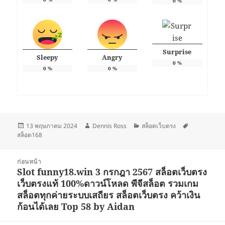
0
%
Surprise
Sleepy
Angry
0
%
0
%
0
%
เขียน
ผู้
หมวด
ป้าย
13 พฤษภาคม 2024
Dennis Ross
สล็อตเว็บตรง
เมื่อ
เขียน
หมู่
กำกับ
สล็อต168
แนะแนว
ก่อนหน้า
เรื่อง
Slot funny18.win 3 กรกฎา 2567 สล็อตเว็บตรง
เรื่อง
เว็บตรงแท้ 100%ดาวน์โหลด พีจีสล็อต รวมเกม
ก่อน
สล็อตทุกค่ายระบบเสถียร สล็อตเว็บตรง คว้าเงิน
หน้า:
ก้อนได้เลย Top 58 by Aidan