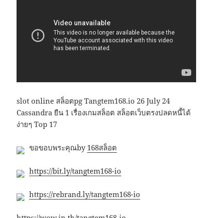
slot online สล็อตpg Tangtem168.io 26 July 24
Cassandra ยืน 1 เรื่องเกมสล็อต สล็อตเว็บตรงปลดหนี้ได้
ง่ายๆ Top 17
ขอขอบพระคุณby
168สล็อต
https://bit.ly/tangtem168-io
https://rebrand.ly/tangtem168-io
https://wow.in.th/tangtem168-io