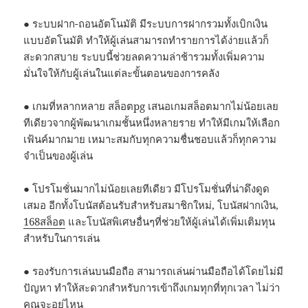
● ระบบฝาก-ถอนอัตโนมัติ มีระบบการฝากรวมทั้งเบิกเงิน
แบบอัตโนมัติ ทำให้ผู้เล่นสามารถทำรายการได้ง่ายแล้วก็
สะดวกสบาย ระบบนี้ช่วยลดความล่าช้ารวมทั้งเพิ่มความ
มั่นใจให้กับผู้เล่นในแต่ละขั้นตอนของการคลัง
● เกมที่หลากหลาย สล็อตpg เสนอเกมสล็อตมากไม่น้อยเลย
ทีเดียวจากผู้พัฒนาเกมชั้นหนึ่งหลายราย ทำให้มีเกมให้เลือก
เฟ้นค์มากมาย เหมาะสมกับทุกความชื่นชอบแล้วก็ทุกความ
จำเป็นของผู้เล่น
● โปรโมชั่นมากไม่น้อยเลยทีเดียว มีโปรโมชั่นที่น่าดึงดูด
เสมอ อีกทั้งโบนัสต้อนรับสำหรับสมาชิกใหม่, โบนัสฝากเงิน,
168สล็อต
และโบนัสพิเศษอื่นๆที่ช่วยให้ผู้เล่นได้เพิ่มเติมทุน
สำหรับในการเล่น
● รองรับการเล่นบนมือถือ สามารถเล่นผ่านมือถือได้โดยไม่มี
ปัญหา ทำให้สะดวกสำหรับการเข้าถึงเกมทุกที่ทุกเวลา ไม่ว่า
คุณจะอยู่ไหน