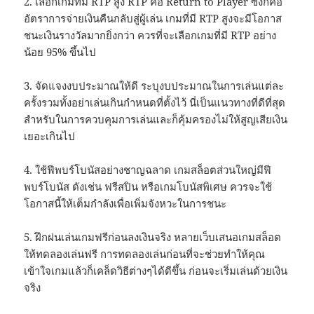
2. เลือกเกมที่มี RTP สูง RTP คือ Return to Player ซึ่งก็คือ
อัตราการจ่ายเงินคืนกลับสู่ผู้เล่น เกมที่มี RTP สูงจะมีโอกาส
ชนะเงินรางวัลมากยิ่งกว่า ควรที่จะเลือกเกมที่มี RTP อย่าง
น้อย 95% ขึ้นไป
3. จัดแจงงบประมาณให้ดี ระบุงบประมาณในการเล่นแต่ละ
ครั้งรวมทั้งอย่าเล่นเกินกำหนดที่ตั้งไว้ นี่เป็นแนวทางที่ดีที่สุด
สำหรับในการควบคุมการเล่นและก็คุ้มครองไม่ให้สูญเสียเงิน
เยอะเกินไป
4. ใช้ฟีพบร์โบนัสอย่างชาญฉลาด เกมสล็อตส่วนใหญ่มีฟี
พบร์โบนัส ดังเช่น ฟรีสปิน หรือเกมโบนัสพิเศษ ควรจะใช้
โอกาสนี้ให้เต็มกำลังเพื่อเพิ่มจังหวะในการชนะ
5. ฝึกฝนเล่นเกมฟรีก่อนลงเงินจริง หลายเว็บเสนอเกมสล็อต
ให้ทดลองเล่นฟรี การทดลองเล่นก่อนที่จะช่วยทำให้คุณ
เข้าใจเกมแล้วก็เคล็ดวิธีต่างๆได้ดีขึ้น ก่อนจะเริ่มเล่นด้วยเงิน
จริง